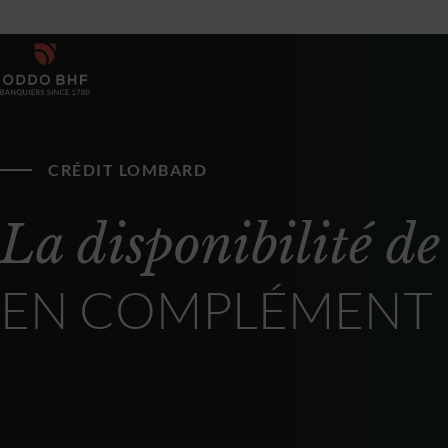
CRÉDIT LOMBARD
La disponibilité de
EN COMPLÉMENT D