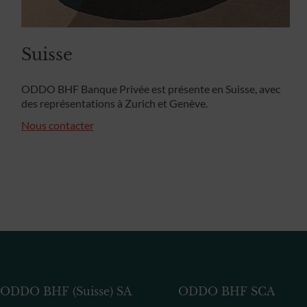
Suisse
ODDO BHF Banque Privée est présente en Suisse, avec
des représentations à Zurich et Genève.
Nous contacter
ODDO BHF (Suisse) SA
ODDO BHF SCA