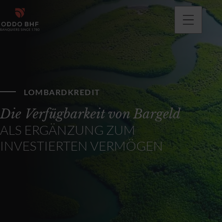
LOMBARDKREDIT
Die Verfügbarkeit von Bargeld
ALS ERGÄNZUNG ZUM
INVESTIERTEN VERMÖGEN