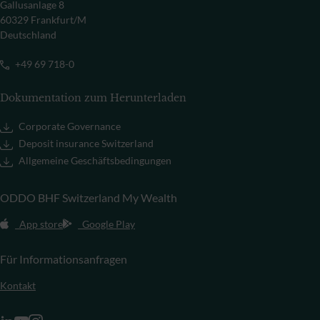
Gallusanlage 8
60329 Frankfurt/M
Deutschland
+49 69 718-0
Dokumentation zum Herunterladen
Corporate Governance
Deposit insurance Switzerland
Allgemeine Geschäftsbedingungen
ODDO BHF Switzerland My Wealth
App store
Google Play
Für Informationsanfragen
Kontakt