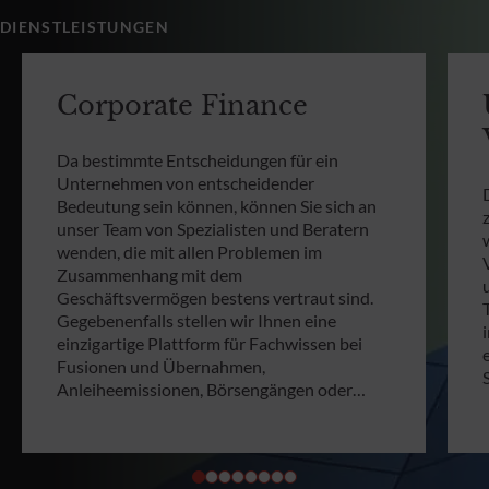
DIENSTLEISTUNGEN
Corporate Finance
Da bestimmte Entscheidungen für ein
Unternehmen von entscheidender
Bedeutung sein können, können Sie sich an
unser Team von Spezialisten und Beratern
wenden, die mit allen Problemen im
Zusammenhang mit dem
Geschäftsvermögen bestens vertraut sind.
Gegebenenfalls stellen wir Ihnen eine
einzigartige Plattform für Fachwissen bei
Fusionen und Übernahmen,
Anleiheemissionen, Börsengängen oder…