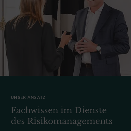
UNSER ANSATZ
Fachwissen im Dienste
des Risikomanagements