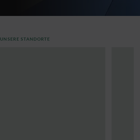
UNSERE STANDORTE