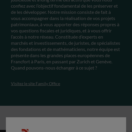
confiez avec l’objectif fondamental de les préserver et
de les développer. Notre mission consiste de fait à
vous accompagner dans la réalisation de vos projets
patrimoniaux, à vous apporter des réponses propres à
vos questions fiscales et juridiques, et à vous offrir
l’accès à notre réseau. Constituée d’experts en
marchés et investissements, de juristes, de spécialistes
des fondations et de mathématiciens, notre équipe est
présente dans les grandes places européennes de
Francfort à Paris, en passant par Zurich et Genève.
Quand pouvons-nous échanger à ce sujet ?
Visitez le site Family Office