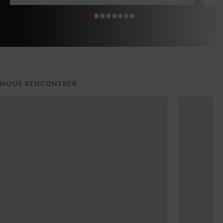
NOUS RENCONTRER