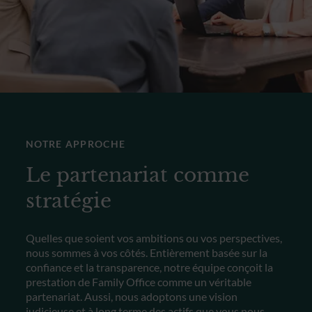
NOTRE APPROCHE
Le partenariat comme
stratégie
Quelles que soient vos ambitions ou vos perspectives,
nous sommes à vos côtés. Entièrement basée sur la
confiance et la transparence, notre équipe conçoit la
prestation de Family Office comme un véritable
partenariat. Aussi, nous adoptons une vision
judicieuse et à long terme des actifs que vous nous