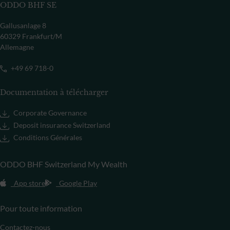
ODDO BHF SE
Gallusanlage 8
60329 Frankfurt/M
Allemagne
+49 69 718-0
Documentation à télécharger
Corporate Governance
Deposit insurance Switzerland
Conditions Générales
ODDO BHF Switzerland My Wealth
App store
Google Play
Pour toute information
Contactez-nous