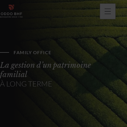
FAMILY OFFICE
La gestion d’un patrimoine
familial
À LONG TERME