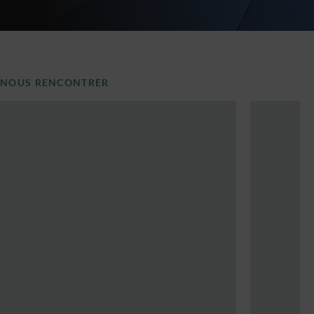
NOUS RENCONTRER