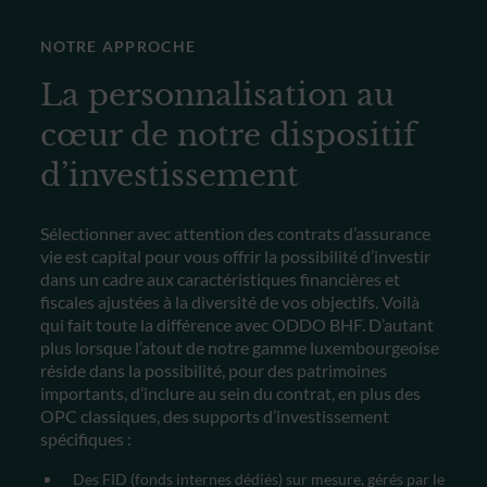
NOTRE APPROCHE
La personnalisation au
cœur de notre dispositif
d’investissement
Sélectionner avec attention des contrats d’assurance
vie est capital pour vous offrir la possibilité d’investir
dans un cadre aux caractéristiques financières et
fiscales ajustées à la diversité de vos objectifs. Voilà
qui fait toute la différence avec ODDO BHF.
D’autant
plus lorsque l’atout de notre gamme luxembourgeoise
réside dans la possibilité, pour des patrimoines
importants, d’inclure au sein du contrat, en plus des
OPC classiques, des supports d’investissement
spécifiques :
Des FID (fonds internes dédiés) sur mesure, gérés par le