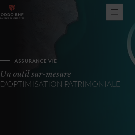
ASSURANCE VIE
Un outil sur-mesure
D’OPTIMISATION PATRIMONIALE