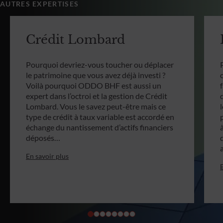
AUTRES EXPERTISES
Crédit Lombard
Pourquoi devriez-vous toucher ou déplacer
le patrimoine que vous avez déjà investi ?
Voilà pourquoi ODDO BHF est aussi un
expert dans l’octroi et la gestion de Crédit
Lombard. Vous le savez peut-être mais ce
type de crédit à taux variable est accordé en
échange du nantissement d’actifs financiers
déposés…
En savoir plus