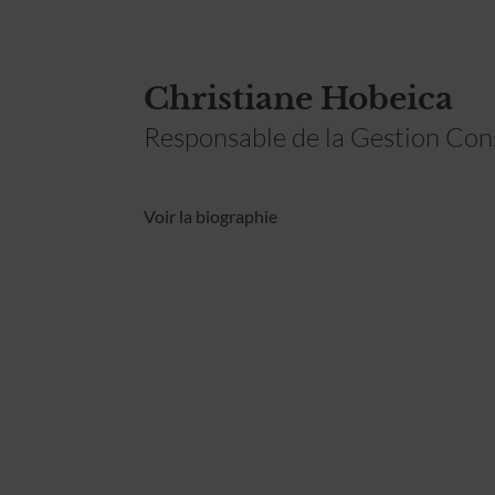
Christiane Hobeica
Responsable de la Gestion Cons
Voir la biographie