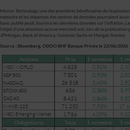
Micron Technology, une des premières bénéficiaires de l’explosion li
mémoire et les dépenses des centres de données pourraient avoir
base, publié jeudi, fournira les dernières données sur l’inflation. 
l’objet d’une attention accrue mercredi soir, lors de la publication
JPMorgan, Bank of America, Goldman Sachs et Morgan Stanley.
Source : Bloomberg, ODDO BHF Banque Privée le 22/06/2026