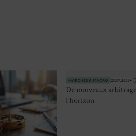
MARCHÉS & MACRO
20.07.2026
De nouveaux arbitrage
l’horizon