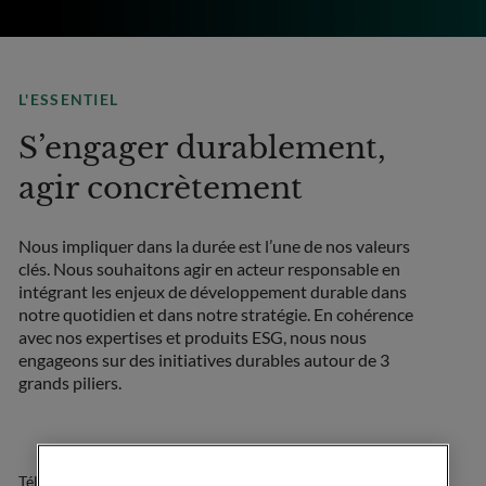
L'ESSENTIEL
S’engager durablement,
agir concrètement
Nous impliquer dans la durée est l’une de nos valeurs
clés. Nous souhaitons agir en acteur responsable en
intégrant les enjeux de développement durable dans
notre quotidien et dans notre stratégie.
En cohérence
avec nos expertises et produits ESG, nous nous
engageons sur des initiatives durables autour de 3
grands piliers.
Télécharger le rapport RSE