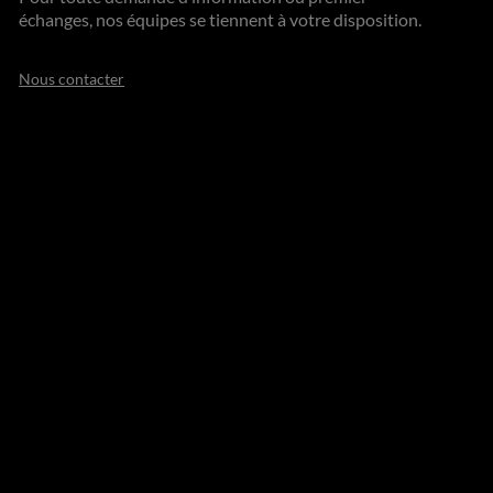
échanges, nos équipes se tiennent à votre disposition.
Nous contacter