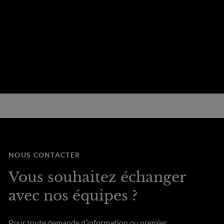
NOUS CONTACTER
Vous souhaitez échanger
avec nos équipes ?
Pour toute demande d’information ou premier