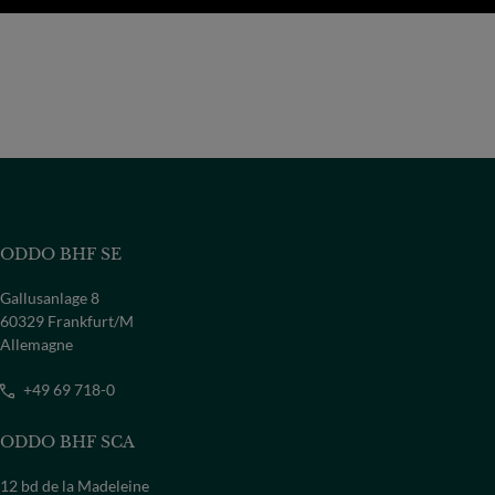
ODDO BHF SE
Gallusanlage 8
60329 Frankfurt/M
Allemagne
+49 69 718-0
ODDO BHF SCA
12 bd de la Madeleine