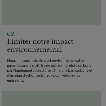
Limiter notre impact
environnemental
Nous limitons notre impact environnemental et
garantissons la maîtrise de notre empreinte carbone
par l’implémentation d’une démarche bas-carbone et
d’un plan d’action ambitieux pour réduire nos
émissions.