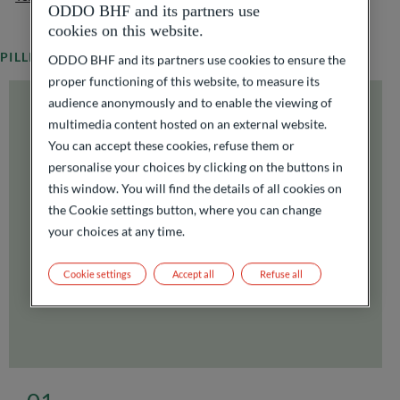
ODDO BHF and its partners use
cookies on this website.
PILLIERS D'ENGAGEMENT
ODDO BHF and its partners use cookies to ensure the
proper functioning of this website, to measure its
audience anonymously and to enable the viewing of
multimedia content hosted on an external website.
You can accept these cookies, refuse them or
personalise your choices by clicking on the buttons in
this window. You will find the details of all cookies on
the Cookie settings button, where you can change
your choices at any time.
Cookie settings
Accept all
Refuse all