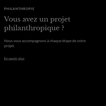
PHILANTHROPIE
Vous avez un projet
philanthropique ?
Nous vous accompagnons à chaque étape de votre
projet.
En savoir plus