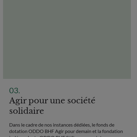
Agir pour une société
solidaire
Dans le cadre de nos instances dédiées, le fonds de
dotation ODDO BHF Agir pour demain et la fondation