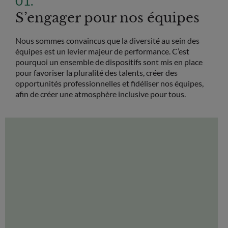
S’engager pour nos équipes
Nous sommes convaincus que la diversité au sein des
équipes est un levier majeur de performance. C’est
pourquoi un ensemble de dispositifs sont mis en place
pour favoriser la pluralité des talents, créer des
opportunités professionnelles et fidéliser nos équipes,
afin de créer une atmosphère inclusive pour tous.