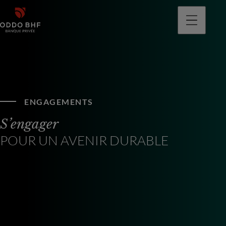
ENGAGEMENTS
S’engager
POUR UN AVENIR DURABLE