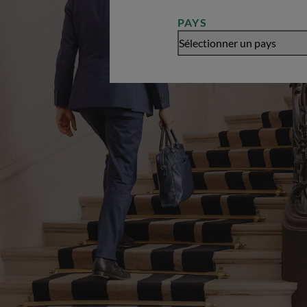
PAYS
Sélectionner un pays