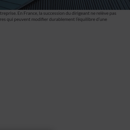
ntreprise. En France, la succession du dirigeant ne relève pas
cières qui peuvent modifier durablement l’équilibre d’une