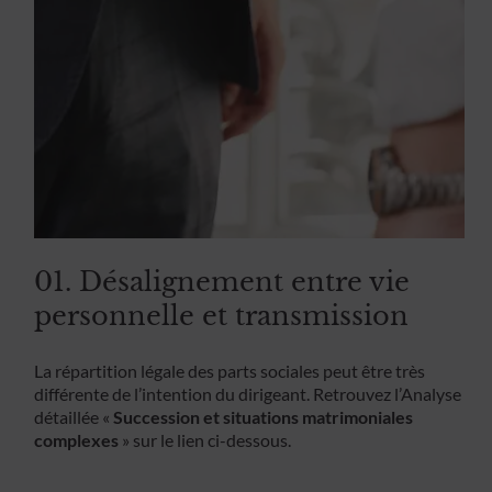
01. Désalignement entre vie
personnelle et transmission
La répartition légale des parts sociales peut être très
différente de l’intention du dirigeant. Retrouvez l’Analyse
détaillée «
Succession et situations matrimoniales
complexes
» sur le lien ci-dessous.