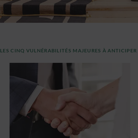
LES CINQ VULNÉRABILITÉS MAJEURES À ANTICIPER