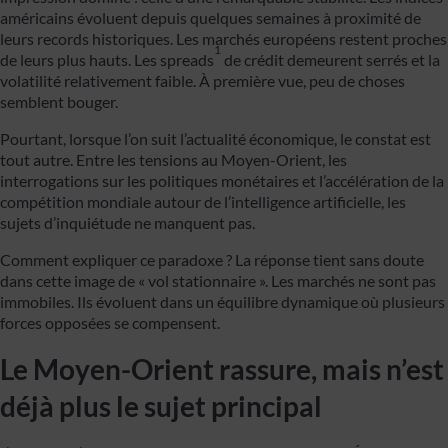
américains évoluent depuis quelques semaines à proximité de
leurs records historiques. Les marchés européens restent proches
1
de leurs plus hauts. Les spreads
de crédit demeurent serrés et la
volatilité relativement faible. À première vue, peu de choses
semblent bouger.
Pourtant, lorsque l’on suit l’actualité économique, le constat est
tout autre. Entre les tensions au Moyen-Orient, les
interrogations sur les politiques monétaires et l’accélération de la
compétition mondiale autour de l’intelligence artificielle, les
sujets d’inquiétude ne manquent pas.
Comment expliquer ce paradoxe ? La réponse tient sans doute
dans cette image de « vol stationnaire ». Les marchés ne sont pas
immobiles. Ils évoluent dans un équilibre dynamique où plusieurs
forces opposées se compensent.
Le Moyen-Orient rassure, mais n’est
déjà plus le sujet principal