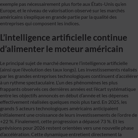
exemple pas nécessairement plus forte aux États-Unis qu’en
Europe, et le niveau de valorisation observé sur les marchés
américains s’explique en grande partie par la qualité des
entreprises qui composent les indices.
L’intelligence artificielle continue
d’alimenter le moteur américain
Le principal sujet de marché demeure l’intelligence artificielle
(ainsi que l’évolution des taux longs). Les investissements réalisés
par les grandes entreprises technologiques continuent d’accélérer
à un rythme spectaculaire. L’un des phénomènes les plus
frappants observés ces dernières années est l’écart systématique
entre les objectifs annoncés en début d’année et les dépenses
effectivement réalisées quelques mois plus tard. En 2025, les
grands 5 acteurs technologiques américains anticipaient
initialement une croissance de leurs investissements de l’ordre de
+22 %. Finalement, cette progression a dépassé 73 %. Et les
prévisions pour 2026 restent orientées vers une nouvelle phase
d’accélération. Cette dynamique entretient directement la