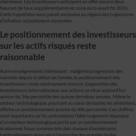
clairement. Les investisseurs anticipent en effet encore deux
hausses de taux supplémentaires en zone euro avant fin 2026.
Cette hypothèse nous paraît excessive au regard des trajectoires
d’inflation actuellement observées.
Le positionnement des investisseurs
sur les actifs risqués reste
raisonnable
Autre enseignement intéressant : malgré la progression des
marchés depuis le début de l’année, le positionnement des
investisseurs reste relativement mesuré. L’exposition des
investisseurs internationaux aux actions se situe aujourd’hui
autour du 34e percentile des quinze dernières années. Même le
secteur technologique, pourtant au cœur de toutes les attentions,
affiche un positionnement proche du 48e percentile. Ces chiffres
sont importants car ils contredisent l’idée largement répandue
d’un secteur technologique porté par un positionnement
irrationnel. Nous sommes loin des niveaux d’exubérance
habituellement observés à l’approche des grandes bulles