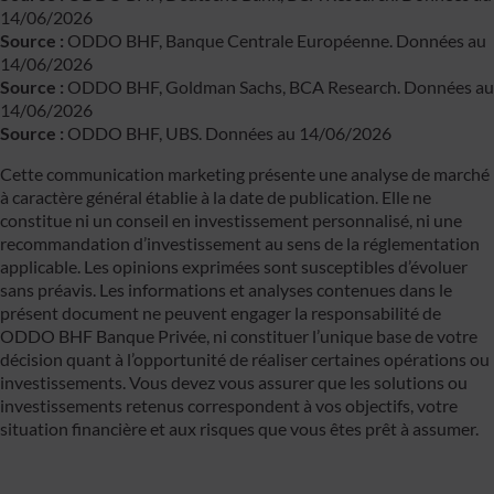
14/06/2026
Source :
ODDO BHF, Banque Centrale Européenne. Données au
14/06/2026
Source :
ODDO BHF, Goldman Sachs, BCA Research. Données au
14/06/2026
Source :
ODDO BHF, UBS. Données au 14/06/2026
Cette communication marketing présente une analyse de marché
à caractère général établie à la date de publication. Elle ne
constitue ni un conseil en investissement personnalisé, ni une
recommandation d’investissement au sens de la réglementation
applicable. Les opinions exprimées sont susceptibles d’évoluer
sans préavis. Les informations et analyses contenues dans le
présent document ne peuvent engager la responsabilité de
ODDO BHF Banque Privée, ni constituer l’unique base de votre
décision quant à l’opportunité de réaliser certaines opérations ou
investissements. Vous devez vous assurer que les solutions ou
investissements retenus correspondent à vos objectifs, votre
situation financière et aux risques que vous êtes prêt à assumer.