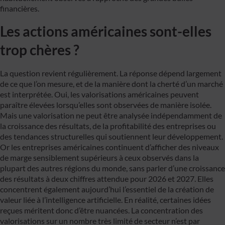
financières.
Les actions américaines sont-elles
trop chères ?
La question revient régulièrement. La réponse dépend largement
de ce que l’on mesure, et de la manière dont la cherté d’un marché
est interprétée. Oui, les valorisations américaines peuvent
paraître élevées lorsqu’elles sont observées de manière isolée.
Mais une valorisation ne peut être analysée indépendamment de
la croissance des résultats, de la profitabilité des entreprises ou
des tendances structurelles qui soutiennent leur développement.
Or les entreprises américaines continuent d’afficher des niveaux
de marge sensiblement supérieurs à ceux observés dans la
plupart des autres régions du monde, sans parler d’une croissance
des résultats à deux chiffres attendue pour 2026 et 2027. Elles
concentrent également aujourd’hui l’essentiel de la création de
valeur liée à l’intelligence artificielle. En réalité, certaines idées
reçues méritent donc d’être nuancées. La concentration des
valorisations sur un nombre très limité de secteur n’est par