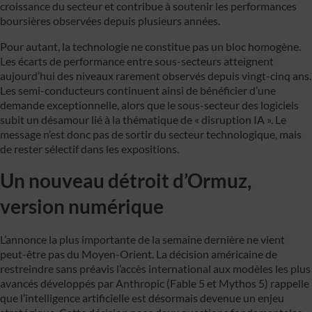
croissance du secteur et contribue à soutenir les performances
boursières observées depuis plusieurs années.
Pour autant, la technologie ne constitue pas un bloc homogène.
Les écarts de performance entre sous-secteurs atteignent
aujourd’hui des niveaux rarement observés depuis vingt-cinq ans.
Les semi-conducteurs continuent ainsi de bénéficier d’une
demande exceptionnelle, alors que le sous-secteur des logiciels
subit un désamour lié à la thématique de « disruption IA ». Le
message n’est donc pas de sortir du secteur technologique, mais
de rester sélectif dans les expositions.
Un nouveau détroit d’Ormuz,
version numérique
L’annonce la plus importante de la semaine dernière ne vient
peut-être pas du Moyen-Orient. La décision américaine de
restreindre sans préavis l’accès international aux modèles les plus
avancés développés par Anthropic (Fable 5 et Mythos 5) rappelle
que l’intelligence artificielle est désormais devenue un enjeu