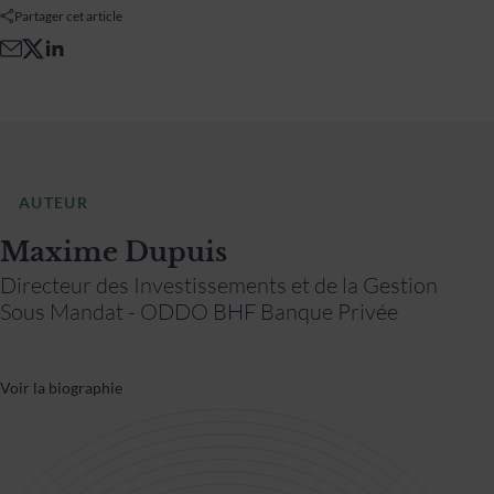
Partager cet article
AUTEUR
Maxime Dupuis
Directeur des Investissements et de la Gestion
Sous Mandat - ODDO BHF Banque Privée
Voir la biographie