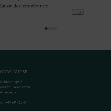
Baisse des températures
ODDO BHF SE
Gallusanlage 8
60329 Frankfurt/M
Allemagne
+49 69 718-0