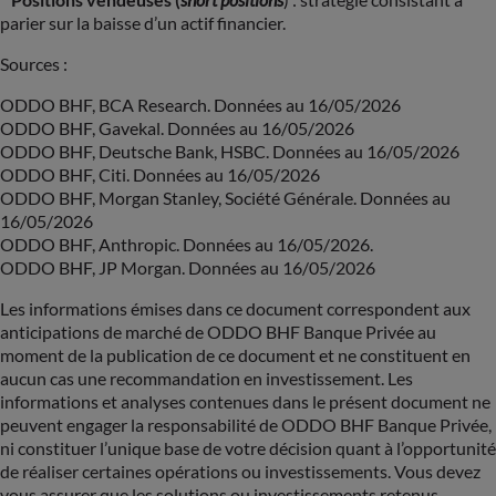
parier sur la baisse d’un actif financier.
Sources :
ODDO BHF, BCA Research. Données au 16/05/2026
ODDO BHF, Gavekal. Données au 16/05/2026
ODDO BHF, Deutsche Bank, HSBC. Données au 16/05/2026
ODDO BHF, Citi. Données au 16/05/2026
ODDO BHF, Morgan Stanley, Société Générale. Données au
16/05/2026
ODDO BHF, Anthropic. Données au 16/05/2026.
ODDO BHF, JP Morgan. Données au 16/05/2026
Les informations émises dans ce document correspondent aux
anticipations de marché de ODDO BHF Banque Privée au
moment de la publication de ce document et ne constituent en
aucun cas une recommandation en investissement. Les
informations et analyses contenues dans le présent document ne
peuvent engager la responsabilité de ODDO BHF Banque Privée,
ni constituer l’unique base de votre décision quant à l’opportunité
de réaliser certaines opérations ou investissements. Vous devez
vous assurer que les solutions ou investissements retenus