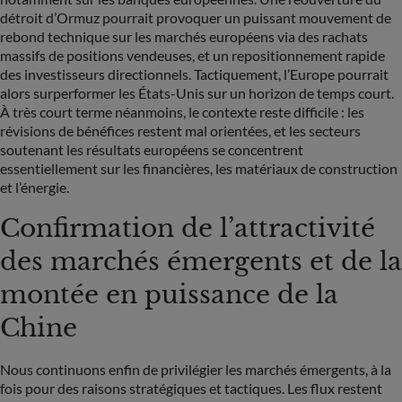
détroit d’Ormuz pourrait provoquer un puissant mouvement de
rebond technique sur les marchés européens via des rachats
massifs de positions vendeuses, et un repositionnement rapide
des investisseurs directionnels. Tactiquement, l’Europe pourrait
alors surperformer les États-Unis sur un horizon de temps court.
À très court terme néanmoins, le contexte reste difficile : les
révisions de bénéfices restent mal orientées, et les secteurs
soutenant les résultats européens se concentrent
essentiellement sur les financières, les matériaux de construction
et l’énergie.
Confirmation de l’attractivité
des marchés émergents et de la
montée en puissance de la
Chine
Nous continuons enfin de privilégier les marchés émergents, à la
fois pour des raisons stratégiques et tactiques. Les flux restent