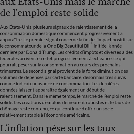
aux Etats-Unis mais le marché
de l’emploi reste solide
Aux États-Unis, plusieurs signaux de ralentissement de la
consommation domestique commencent progressivement à
apparaître. Le premier signal concerne la fin de l’impact positif sur
1
le consommateur de la One Big Beautiful Bill
initiée l’année
dernière par Donald Trump. Les crédits d’impôts et diverses aides
fédérales arrivent en effet progressivement à échéance, ce qui
pourrait peser sur la consommation au cours des prochains
trimestres. Le second signal provient de la forte diminution des
volumes de dépenses par carte bancaire, désormais très suivis
comme indicateur avancé de consommation. Les dernières
données laissent apparaître également un début de
ralentissement. Dans le même temps, le marché de l’emploi reste
solide. Les créations d’emplois demeurent robustes et le taux de
chômage reste contenu, ce qui continue d’offrir un socle
relativement stable à l’économie américaine.
L’inflation pèse sur les taux