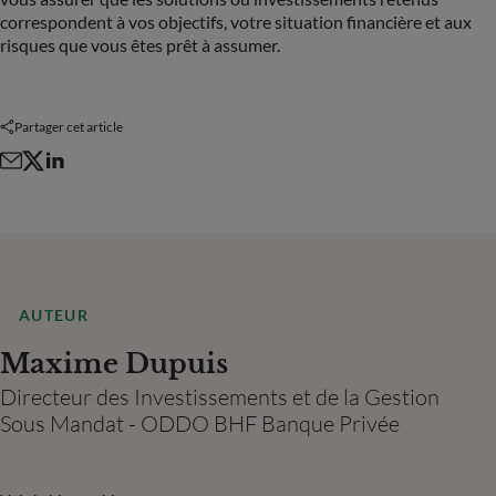
correspondent à vos objectifs, votre situation financière et aux
risques que vous êtes prêt à assumer.
Partager cet article
AUTEUR
Maxime Dupuis
Directeur des Investissements et de la Gestion
Sous Mandat - ODDO BHF Banque Privée