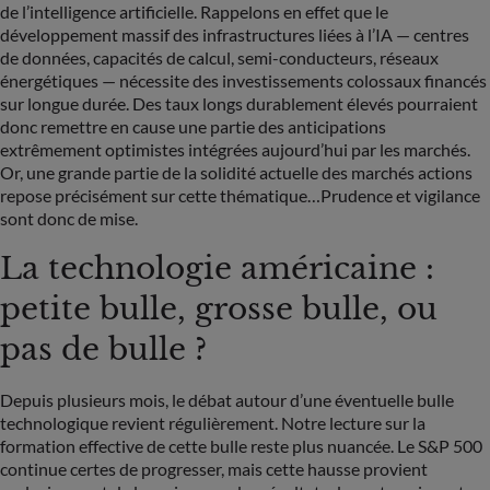
de l’intelligence artificielle. Rappelons en effet que le
développement massif des infrastructures liées à l’IA — centres
de données, capacités de calcul, semi-conducteurs, réseaux
énergétiques — nécessite des investissements colossaux financés
sur longue durée. Des taux longs durablement élevés pourraient
donc remettre en cause une partie des anticipations
extrêmement optimistes intégrées aujourd’hui par les marchés.
Or, une grande partie de la solidité actuelle des marchés actions
repose précisément sur cette thématique…Prudence et vigilance
sont donc de mise.
La technologie américaine :
petite bulle, grosse bulle, ou
pas de bulle ?
Depuis plusieurs mois, le débat autour d’une éventuelle bulle
technologique revient régulièrement. Notre lecture sur la
formation effective de cette bulle reste plus nuancée. Le S&P 500
continue certes de progresser, mais cette hausse provient