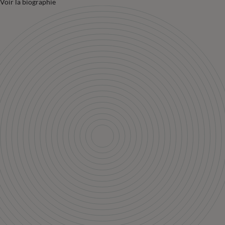
Voir la biographie