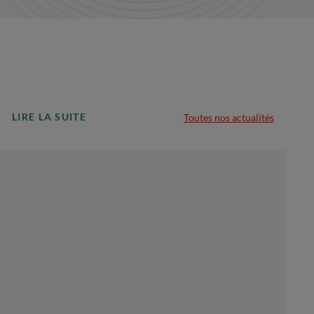
LIRE LA SUITE
Toutes nos actualités