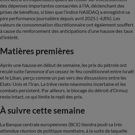
des dépenses importantes consacrées à l’IA, déclenchant des
prises de bénéfices, si bien que l’indice NASDAQ a enregistré sa
pire performance journalière depuis avril 2025 (-4,8%). Les
valeurs de consommation discrétionnaire ont également souffert
à cause du renforcement des anticipations d’une hausse des taux
d’intérêt.
Matières premières
Après une hausse en début de semaine, les prix du pétrole ont
reculé suite l’annonce d’un cessez-le-feu conditionnel entre Israël
et le Liban, perçu comme un pas vers des discussions entre les
Etats-Unis et l’Iran. La trêve reste néanmoins incertaine et les
combats persistent. Par ailleurs, le blocage du détroit d’Ormuz
reste intact, ce qui limite le repli des prix.
À suivre cette semaine
La Banque centrale européennes (BCE) tiendra jeudi sa très
attendue réunion de politique monétaire, à la suite de laquelle