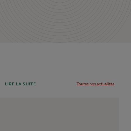
LIRE LA SUITE
Toutes nos actualités