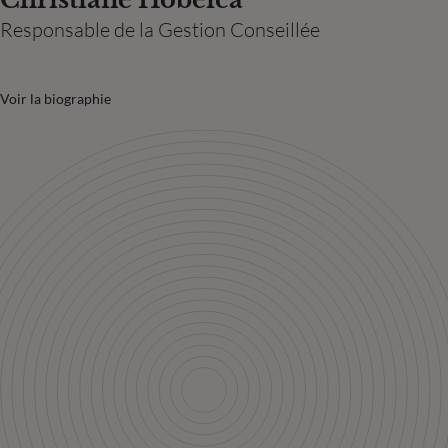
Responsable de la Gestion Conseillée
Voir la biographie