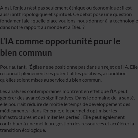
Ainsi, l’enjeu n’est pas seulement éthique ou économique : il est
aussi anthropologique et spirituel. Ce débat pose une question
fondamentale : quelle place voulons-nous donner à la technologie
dans notre rapport au monde et à Dieu ?
L’IA comme opportunité pour le
bien commun
Pour autant, l’Église ne se positionne pas dans un rejet de l’IA. Elle
reconnaît pleinement ses potentialités positives, à condition
qu’elles soient mises au service du bien commun.
Les analyses contemporaines montrent en effet que l’IA peut
générer des avancées significatives. Dans le domaine de la santé,
elle pourrait réduire de moitié le temps de développement des
médicaments ; dans l’énergie, elle permet d’optimiser les
6
infrastructures et de limiter les pertes
. Elle peut également
contribuer à une meilleure gestion des ressources et accélérer la
transition écologique.