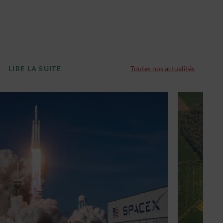
LIRE LA SUITE
Toutes nos actualités