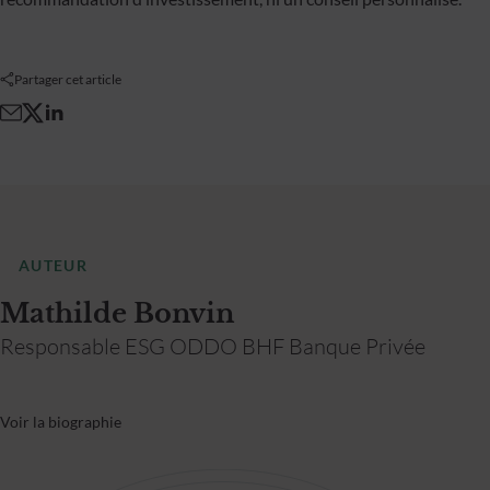
Partager cet article
AUTEUR
Mathilde Bonvin
Responsable ESG ODDO BHF Banque Privée
Voir la biographie