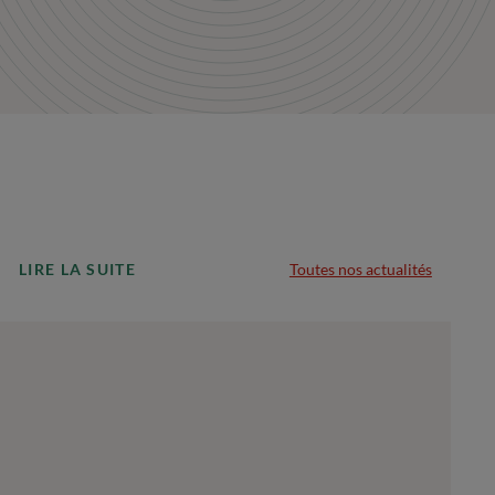
LIRE LA SUITE
Toutes nos actualités