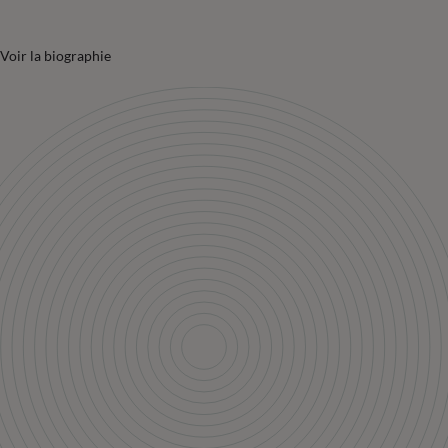
Voir la biographie