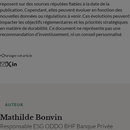
reposent sur des sources réputées fiables à la date de la
publication. Cependant, elles peuvent évoluer en fonction des
nouvelles données ou régulations à venir. Ces évolutions peuvent
impacter les objectifs réglementaires et les priorités stratégiques
en matière de durabilité. Ce document ne représente pas une
recommandation d’investissement, ni un conseil personnalisé
Partager cet article
AUTEUR
Mathilde Bonvin
Responsable ESG ODDO BHF Banque Privée