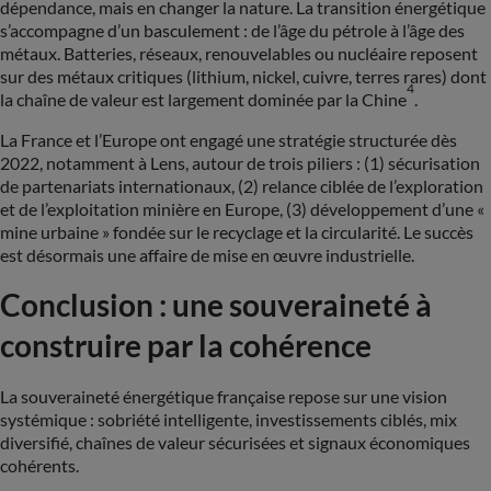
dépendance, mais en changer la nature. La transition énergétique
s’accompagne d’un basculement : de l’âge du pétrole à l’âge des
métaux. Batteries, réseaux, renouvelables ou nucléaire reposent
sur des métaux critiques (lithium, nickel, cuivre, terres rares) dont
4
la chaîne de valeur est largement dominée par la Chine
.
La France et l’Europe ont engagé une stratégie structurée dès
2022, notamment à Lens, autour de trois piliers : (1) sécurisation
de partenariats internationaux, (2) relance ciblée de l’exploration
et de l’exploitation minière en Europe, (3) développement d’une «
mine urbaine » fondée sur le recyclage et la circularité. Le succès
est désormais une affaire de mise en œuvre industrielle.
Conclusion : une souveraineté à
construire par la cohérence
La souveraineté énergétique française repose sur une vision
systémique : sobriété intelligente, investissements ciblés, mix
diversifié, chaînes de valeur sécurisées et signaux économiques
cohérents.