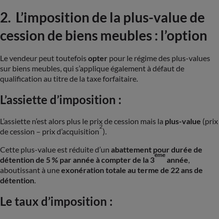
2. L’imposition de la plus-value de
cession de biens meubles : l’option
Le vendeur peut toutefois
opter
pour le régime des plus-values
sur biens meubles, qui s’applique également à défaut de
qualification au titre de la taxe forfaitaire.
L’assiette d’imposition :
L’assiette n’est alors plus le prix de cession mais la
plus-value
(prix
2
de cession – prix d’acquisition
).
Cette plus-value est réduite d’un
abattement pour durée de
ème
détention de 5 % par année à compter de la 3
année
,
aboutissant à une
exonération totale au terme de 22 ans de
détention
.
Le taux d’imposition :