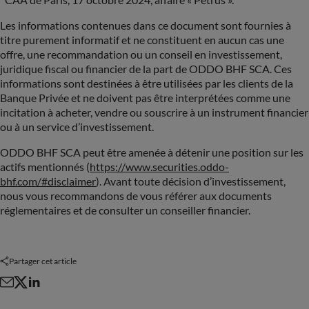
Les informations contenues dans ce document sont fournies à
titre purement informatif et ne constituent en aucun cas une
offre, une recommandation ou un conseil en investissement,
juridique fiscal ou financier de la part de ODDO BHF SCA. Ces
informations sont destinées à être utilisées par les clients de la
Banque Privée et ne doivent pas être interprétées comme une
incitation à acheter, vendre ou souscrire à un instrument financier
ou à un service d’investissement.
ODDO BHF SCA peut être amenée à détenir une position sur les
actifs mentionnés (
https://www.securities.oddo-
bhf.com/#disclaimer
). Avant toute décision d’investissement,
nous vous recommandons de vous référer aux documents
réglementaires et de consulter un conseiller financier.
Partager cet article