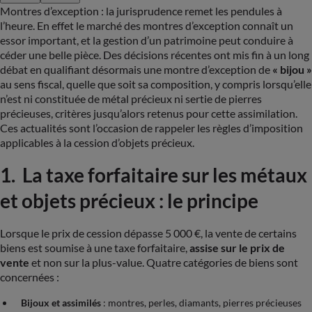
Montres d’exception : la jurisprudence remet les pendules à
l’heure. En effet le marché des montres d’exception connaît un
essor important, et la gestion d’un patrimoine peut conduire à
céder une belle pièce. Des décisions récentes ont mis fin à un long
débat en qualifiant désormais une montre d’exception de
« bijou »
au sens fiscal, quelle que soit sa composition, y compris lorsqu’elle
n’est ni constituée de métal précieux ni sertie de pierres
précieuses, critères jusqu’alors retenus pour cette assimilation.
Ces actualités sont l’occasion de rappeler les règles d’imposition
applicables à la cession d’objets précieux.
1. La taxe forfaitaire sur les métaux
et objets précieux : le principe
Lorsque le prix de cession dépasse 5 000 €, la vente de certains
biens est soumise à une taxe forfaitaire,
assise sur le prix de
vente
et non sur la plus-value. Quatre catégories de biens sont
concernées :
Bijoux et assimilés
: montres, perles, diamants, pierres précieuses