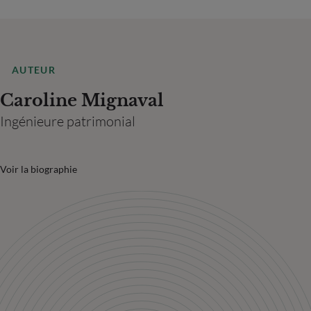
AUTEUR
Caroline Mignaval
Ingénieure patrimonial
Voir la biographie