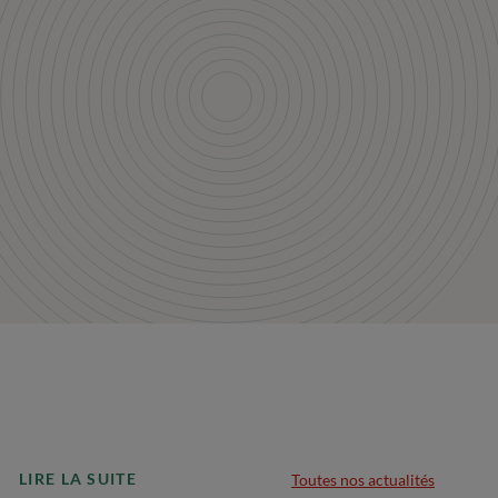
LIRE LA SUITE
Toutes nos actualités