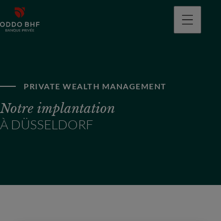
PRIVATE WEALTH MANAGEMENT
Notre implantation
À DÜSSELDORF