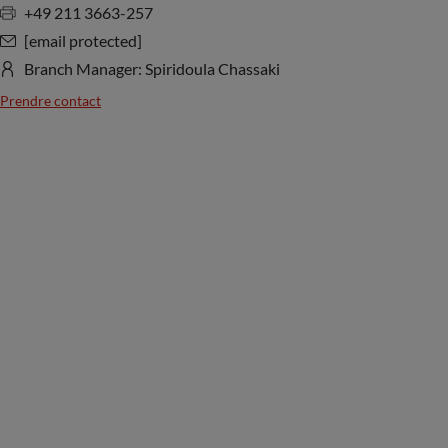
+49 211 3663-257
[email protected]
Branch Manager: Spiridoula Chassaki
Prendre contact