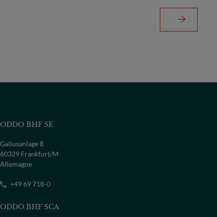
ODDO BHF SE
Gallusanlage 8
60329 Frankfurt/M
Allemagne
+49 69 718-0
ODDO BHF SCA