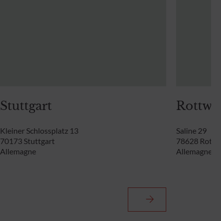
Stuttgart
Rottwei
Kleiner Schlossplatz 13
Saline 29
70173 Stuttgart
78628 Rottw
Allemagne
Allemagne