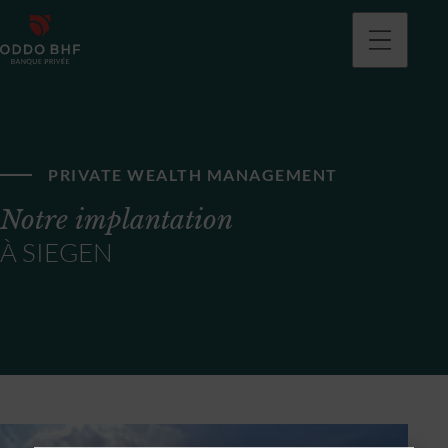
PRIVATE WEALTH MANAGEMENT
Notre implantation
À SIEGEN