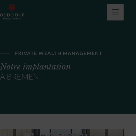
PRIVATE WEALTH MANAGEMENT
Notre implantation
À BREMEN