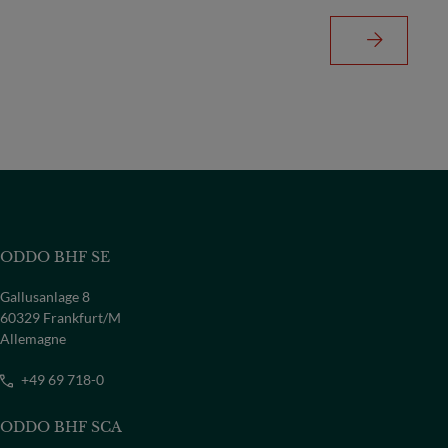
ODDO BHF SE
Gallusanlage 8
60329 Frankfurt/M
Allemagne
+49 69 718-0
ODDO BHF SCA