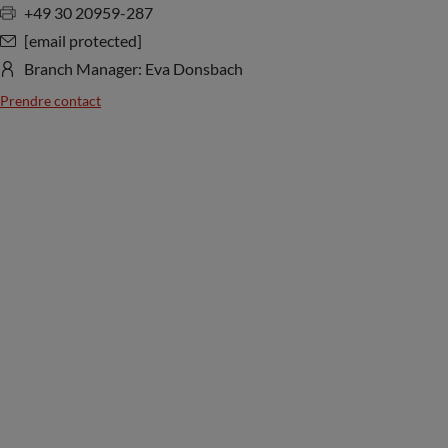
+49 30 20959-287
[email protected]
Branch Manager: Eva Donsbach
Prendre contact