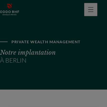
PRIVATE WEALTH MANAGEMENT
Notre implantation
À BERLIN