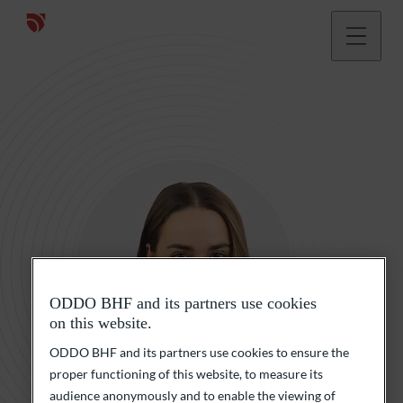
ODDO BHF and its partners use cookies
on this website.
ODDO BHF and its partners use cookies to ensure the
proper functioning of this website, to measure its
audience anonymously and to enable the viewing of