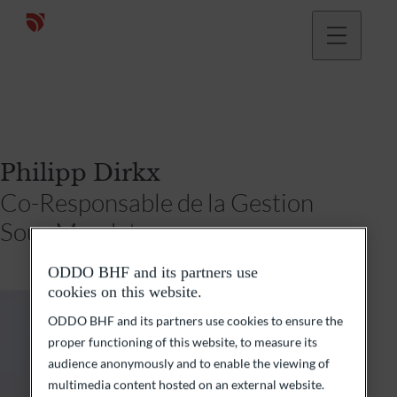
Philipp Dirkx
Co-Responsable de la Gestion
Sous Mandat
ODDO BHF and its partners use
cookies on this website.
ODDO BHF and its partners use cookies to ensure the
proper functioning of this website, to measure its
audience anonymously and to enable the viewing of
multimedia content hosted on an external website.