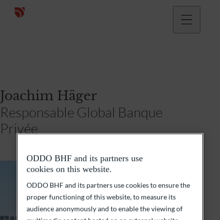
Joachim Häger
Responsable Global Banque
Privée
ODDO BHF and its partners use
cookies on this website.
ODDO BHF and its partners use cookies to ensure the
proper functioning of this website, to measure its
audience anonymously and to enable the viewing of