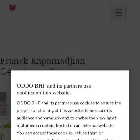
Franck Kapamadjian
Gérant conseiller
ODDO BHF and its partners use
cookies on this website.
ODDO BHF and its partners use cookies to ensure the
proper functioning of this website, to measure its
audience anonymously and to enable the viewing of
multimedia content hosted on an external website.
You can accept these cookies, refuse them or