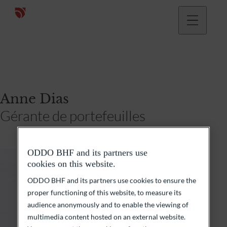
Anne Dias
Gérante de portefeuilles
ODDO BHF and its partners use
cookies on this website.
ODDO BHF and its partners use cookies to ensure the
proper functioning of this website, to measure its
audience anonymously and to enable the viewing of
multimedia content hosted on an external website.