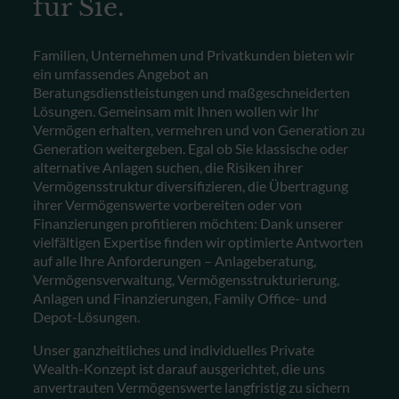
für Sie.
Familien, Unternehmen und Privatkunden bieten wir
ein umfassendes Angebot
an
Beratungsdienstleistungen und maßgeschneiderten
Lösungen. Gemeinsam mit Ihnen wollen wir Ihr
Vermögen erhalten, vermehren und von Generation zu
Generation weitergeben. Egal ob Sie klassische oder
alternative Anlagen suchen, die Risiken ihrer
Vermögensstruktur diversifizieren, die Übertragung
ihrer Vermögenswerte vorbereiten oder von
Finanzierungen profitieren möchten: Dank unserer
vielfältigen Expertise finden wir
optimierte
Antworten
auf alle Ihre Anforderungen – Anlageberatung,
Vermögensverwaltung, Vermögensstrukturierung,
Anlagen und Finanzierungen, Family Office- und
Depot-Lösungen.
Unser ganzheitliches und individuelles Private
Wealth-Konzept ist darauf ausgerichtet, die uns
anvertrauten Vermögenswerte langfristig zu sichern