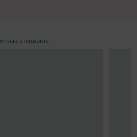
UNSERE STANDORTE