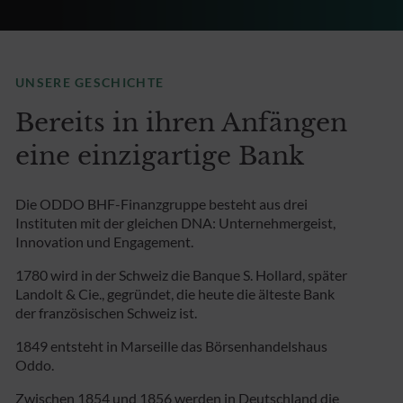
UNSERE GESCHICHTE
Bereits in ihren Anfängen
eine einzigartige Bank
Die ODDO BHF-Finanzgruppe besteht aus drei
Instituten mit der gleichen DNA: Unternehmergeist,
Innovation und Engagement.
1780 wird in der Schweiz die Banque S. Hollard, später
Landolt & Cie., gegründet, die heute die älteste Bank
der französischen Schweiz ist.
1849 entsteht in Marseille das Börsenhandelshaus
Oddo.
Zwischen 1854 und 1856 werden in Deutschland die