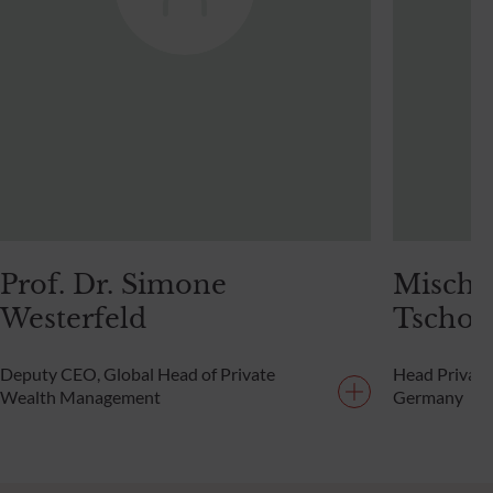
Prof. Dr. Simone
Mischa
Westerfeld
Tschop
Deputy CEO, Global Head of Private
Head Privat
Wealth Management
Germany