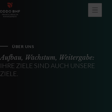
ÜBER UNS
Aufbau, Wachstum, Weitergabe:
IHRE ZIELE SIND AUCH UNSERE
ZIELE.