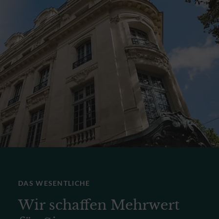
DAS WESENTLICHE
Wir schaffen Mehrwert