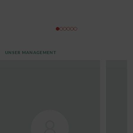
UNSER MANAGEMENT