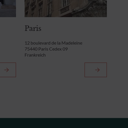
Paris
12 boulevard de la Madeleine
75440 Paris Cedex 09
Frankreich