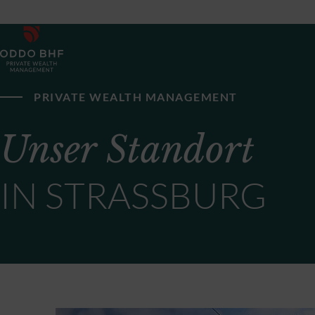
PRIVATE WEALTH MANAGEMENT
Unser Standort
IN STRASSBURG