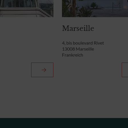
Marseille
4, bis boulevard Rivet
13008 Marseille
Frankreich