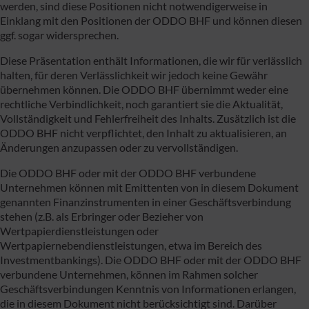
werden, sind diese Positionen nicht notwendigerweise in
Einklang mit den Positionen der ODDO BHF und können diesen
ggf. sogar widersprechen.
Diese Präsentation enthält Informationen, die wir für verlässlich
halten, für deren Verlässlichkeit wir jedoch keine Gewähr
übernehmen können. Die ODDO BHF übernimmt weder eine
rechtliche Verbindlichkeit, noch garantiert sie die Aktualität,
Vollständigkeit und Fehlerfreiheit des Inhalts. Zusätzlich ist die
ODDO BHF nicht verpflichtet, den Inhalt zu aktualisieren, an
Änderungen anzupassen oder zu vervollständigen.
Die ODDO BHF oder mit der ODDO BHF verbundene
Unternehmen können mit Emittenten von in diesem Dokument
genannten Finanzinstrumenten in einer Geschäftsverbindung
stehen (z.B. als Erbringer oder Bezieher von
Wertpapierdienstleistungen oder
Wertpapiernebendienstleistungen, etwa im Bereich des
Investmentbankings). Die ODDO BHF oder mit der ODDO BHF
verbundene Unternehmen, können im Rahmen solcher
Geschäftsverbindungen Kenntnis von Informationen erlangen,
die in diesem Dokument nicht berücksichtigt sind. Darüber