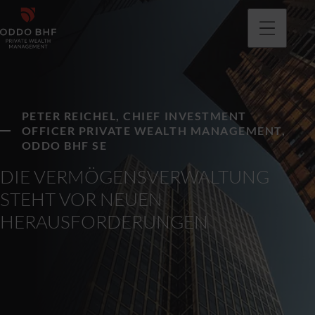
PETER REICHEL, CHIEF INVESTMENT
OFFICER PRIVATE WEALTH MANAGEMENT,
ODDO BHF SE
DIE VERMÖGENSVERWALTUNG
STEHT VOR NEUEN
HERAUSFORDERUNGEN