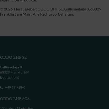
© 2026, Herausgeber: ODDO BHF SE, Gallusanlage 8, 60329
Frankfurt am Main. Alle Rechte vorbehalten.
ODDO BHF SE
Gallusanlage 8
60329 Frankfurt/M
Deutschland
+49 69 718-0
ODDO BHF SCA
12 bd de la Madeleine