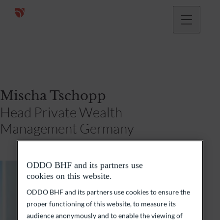
Mischa Tschopp
Head Private Wealth
Management Germany
ODDO BHF and its partners use
cookies on this website.
ODDO BHF and its partners use cookies to ensure the
proper functioning of this website, to measure its
audience anonymously and to enable the viewing of